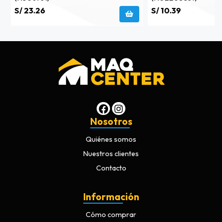
S/ 23.26
S/ 10.39
Nosotros
Quiénes somos
Nuestros clientes
Contacto
Información
Cómo comprar