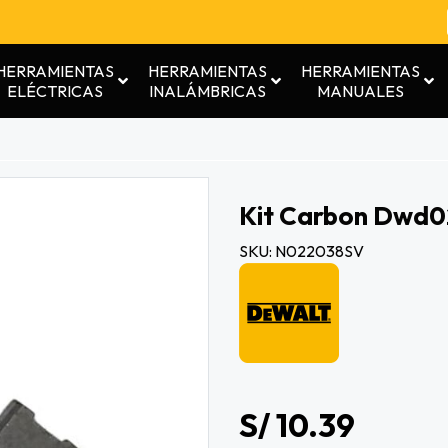
HERRAMIENTAS
HERRAMIENTAS
HERRAMIENTAS
ELÉCTRICAS
INALÁMBRICAS
MANUALES
Kit Carbon Dwd0
SKU: N022038SV
S/ 10.39