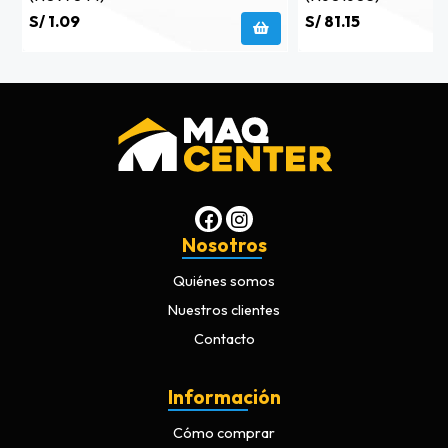
S/ 1.09
S/ 81.15
Nosotros
Quiénes somos
Nuestros clientes
Contacto
Información
Cómo comprar