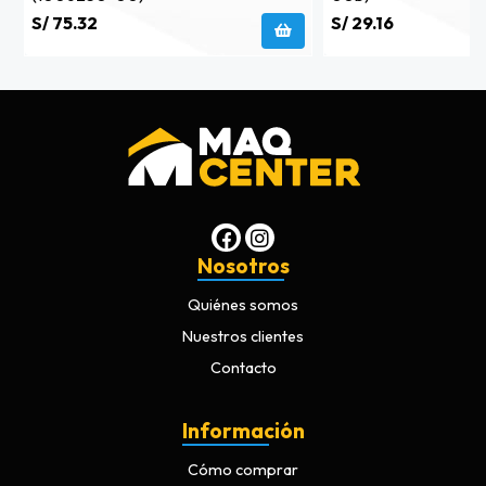
S/ 75.32
S/ 29.16
Nosotros
Quiénes somos
Nuestros clientes
Contacto
Información
Cómo comprar