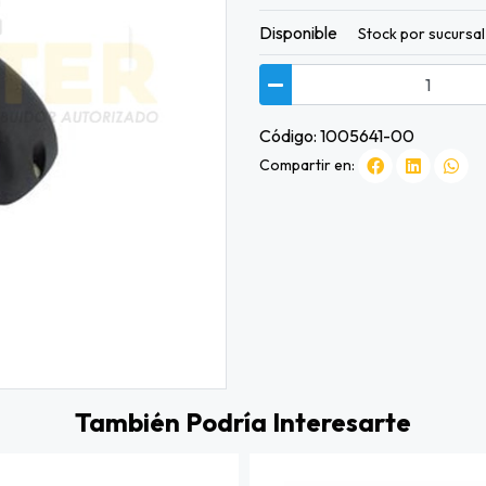
Disponible
Stock por sucursal
Código: 1005641-00
Compartir en:
También Podría Interesarte