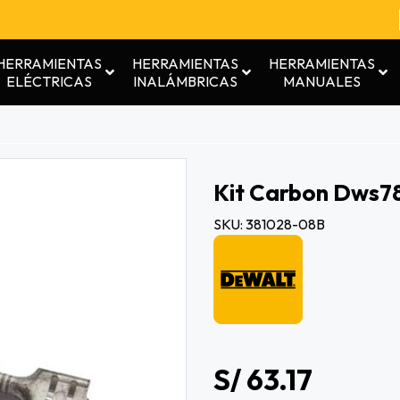
HERRAMIENTAS
HERRAMIENTAS
HERRAMIENTAS
ELÉCTRICAS
INALÁMBRICAS
MANUALES
Kit Carbon Dws7
SKU: 381028-08B
S/ 63.17