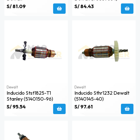
S/ 81.09
S/ 84.43
Dewalt
Dewalt
Inducido Stst1825-T1
Inducido Sthr1232 Dewalt
Stanley (5140150-96)
(5140145-40)
S/ 95.54
S/ 97.61