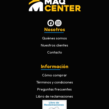
Nosotros
Quiénes somos
Nuestros clientes
Contacto
Información
Cómo comprar
Términos y condiciones
Preguntas frecuentes
Libro de reclamaciones