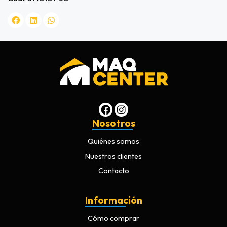
Nosotros
Quiénes somos
Nuestros clientes
Contacto
Información
Cómo comprar