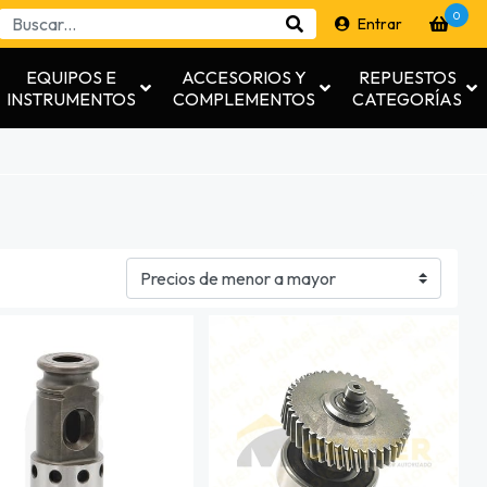
0
Entrar
EQUIPOS E
ACCESORIOS Y
REPUESTOS
INSTRUMENTOS
COMPLEMENTOS
CATEGORÍAS