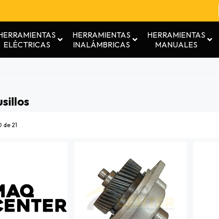
HERRAMIENTAS
HERRAMIENTAS
HERRAMIENTAS
ELÉCTRICAS
INALÁMBRICAS
MANUALES
sillos
 de 21