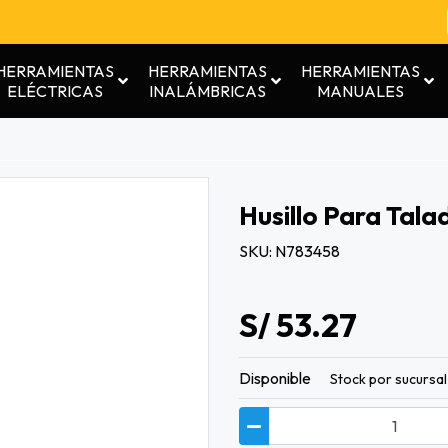
HERRAMIENTAS
HERRAMIENTAS
HERRAMIENTAS
ELÉCTRICAS
INALÁMBRICAS
MANUALES
Husillo Para Tal
SKU: N783458
S/ 53.27
Disponible
Stock por sucursal