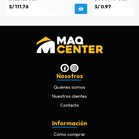
S/ 111.76
S/ 0.97
Nosotros
Quiénes somos
Nuestros clientes
Contacto
Información
Cómo comprar