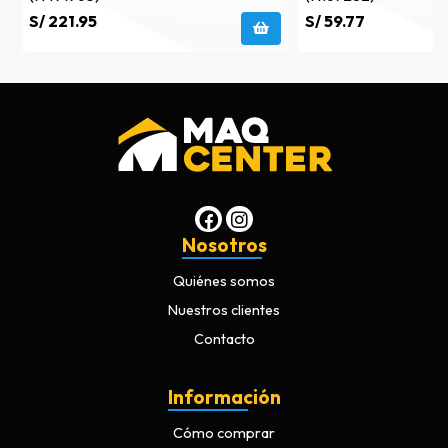
S/ 221.95
S/ 59.77
Nosotros
Quiénes somos
Nuestros clientes
Contacto
Información
Cómo comprar