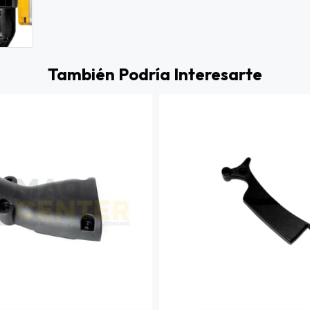
También Podría Interesarte