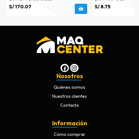
S/ 170.07
S/ 8.75
Nosotros
Quiénes somos
Nuestros clientes
Contacto
Información
Cómo comprar