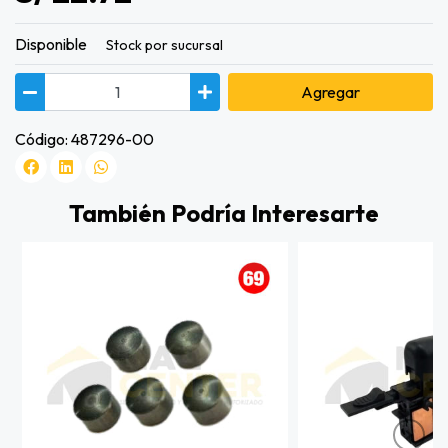
Disponible
Stock por sucursal
Agregar
Código: 487296-00
También Podría Interesarte