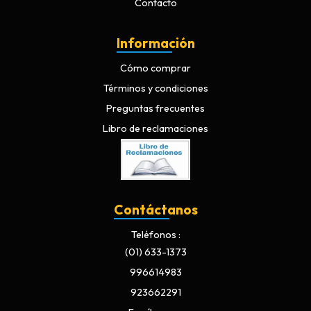
Contacto
Información
Cómo comprar
Términos y condiciones
Preguntas frecuentes
Libro de reclamaciones
Contáctanos
Teléfonos
(01) 633-1373
996614983
923662291