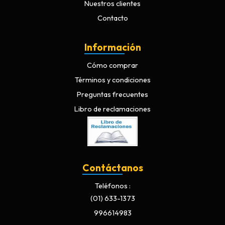
Nuestros clientes
Contacto
Información
Cómo comprar
Términos y condiciones
Preguntas frecuentes
Libro de reclamaciones
Contáctanos
Teléfonos
(01) 633-1373
996614983