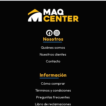
Nosotros
Quiénes somos
Nuestros clientes
Contacto
Información
Cómo comprar
Términos y condiciones
Preguntas frecuentes
Libro de reclamaciones