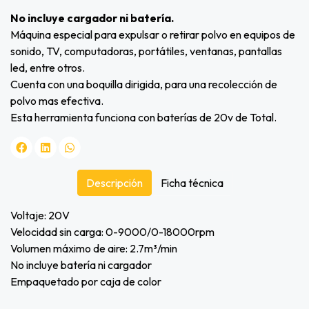
No incluye cargador ni batería.
Máquina especial para expulsar o retirar polvo en equipos de
sonido, TV, computadoras, portátiles, ventanas, pantallas
led, entre otros.
Cuenta con una boquilla dirigida, para una recolección de
polvo mas efectiva.
Esta herramienta funciona con baterías de 20v de Total.
Descripción
Ficha técnica
Voltaje: 20V
Velocidad sin carga: 0-9000/0-18000rpm
Volumen máximo de aire: 2.7m³/min
No incluye batería ni cargador
Empaquetado por caja de color