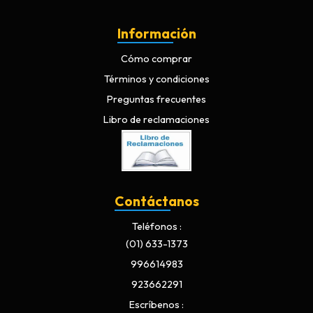
Información
Cómo comprar
Términos y condiciones
Preguntas frecuentes
Libro de reclamaciones
Contáctanos
Teléfonos
(01) 633-1373
996614983
923662291
Escríbenos