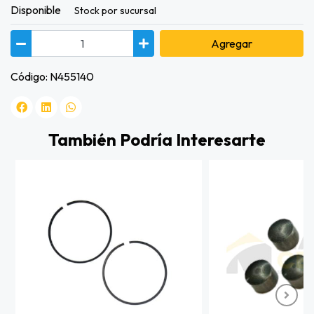
Disponible
Stock por sucursal
Agregar
Código: N455140
También Podría Interesarte