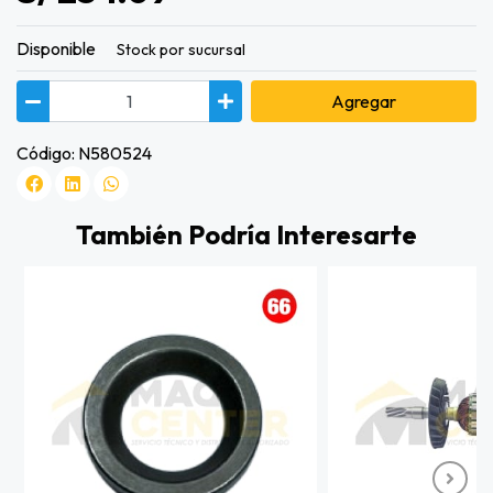
Disponible
Stock por sucursal
Agregar
Código: N580524
También Podría Interesarte