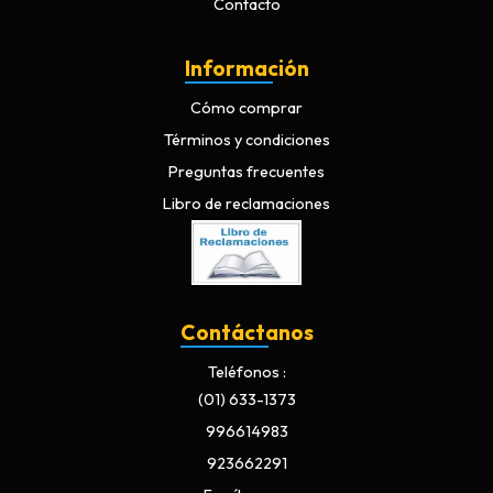
Contacto
Información
Cómo comprar
Términos y condiciones
Preguntas frecuentes
Libro de reclamaciones
Contáctanos
Teléfonos
(01) 633-1373
996614983
923662291