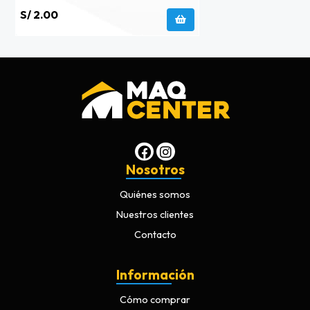
S/ 2.00
Nosotros
Quiénes somos
Nuestros clientes
Contacto
Información
Cómo comprar