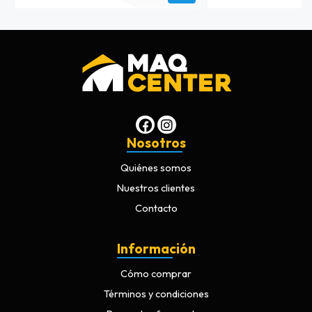
Nosotros
Quiénes somos
Nuestros clientes
Contacto
Información
Cómo comprar
Términos y condiciones