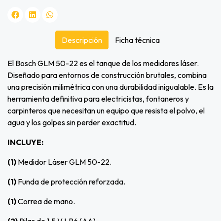
Descripción
Ficha técnica
El Bosch GLM 50-22 es el tanque de los medidores láser.
Diseñado para entornos de construcción brutales, combina
una precisión milimétrica con una durabilidad inigualable. Es la
herramienta definitiva para electricistas, fontaneros y
carpinteros que necesitan un equipo que resista el polvo, el
agua y los golpes sin perder exactitud.
INCLUYE:
(1)
Medidor Láser GLM 50-22.
(1)
Funda de protección reforzada.
(1)
Correa de mano.