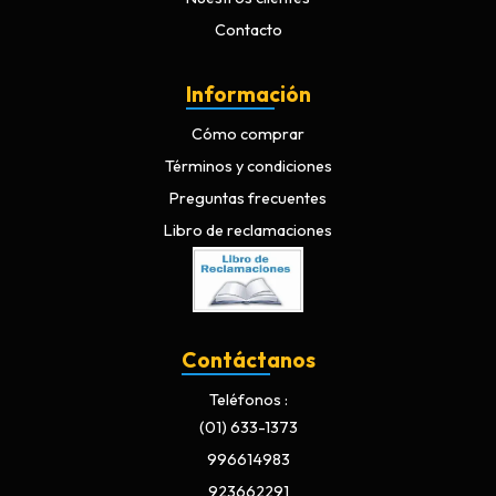
Contacto
Información
Cómo comprar
Términos y condiciones
Preguntas frecuentes
Libro de reclamaciones
Contáctanos
Teléfonos
(01) 633-1373
996614983
923662291