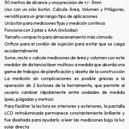
30 metros de alcance y una precisión de +/- 3mm
Uso con un sólo botón. Calcula Área, Volumen y Pitágoras,
versátil para un gran rango/tipo de aplicaciones
Un botón para mediciones fijas y medición continua
Funciona con 2 pilas x AAA (incluidas)
Tamaño compacto para almacenamiento más cómodo
Orificio para el cordón de sujeción para evitar que se caiga
accidentalmente
Sume, reste o calcule mediciones de área y volumen con este
medidor de distancia láser multiuso a medida que aborda una
gama de trabajos de planificación y diseño de la construcción
La medición sin complicaciones es posible gracias a la
operación de 2 botones de la herramienta, que permite al
usuario cambiar rápidamente entre unidades de medida
(pies, pulgadas y metros)
Para facilitar la lectura en interiores y exteriores, la pantalla
LCD retroiluminada permanece constantemente brillante y
fue diseñada para ayudarlo a leer las mediciones bajo la luz
solar directa