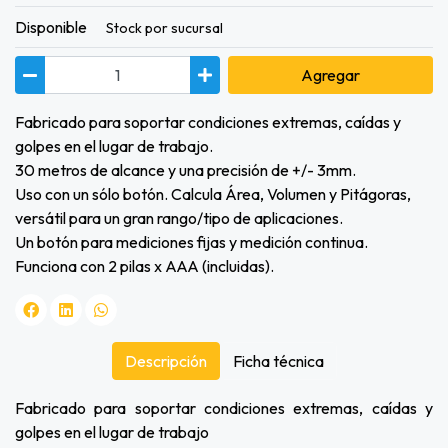
Disponible
Stock por sucursal
Agregar
Fabricado para soportar condiciones extremas, caídas y
golpes en el lugar de trabajo.
30 metros de alcance y una precisión de +/- 3mm.
Uso con un sólo botón. Calcula Área, Volumen y Pitágoras,
versátil para un gran rango/tipo de aplicaciones.
Un botón para mediciones fijas y medición continua.
Funciona con 2 pilas x AAA (incluidas).
Descripción
Ficha técnica
Fabricado para soportar condiciones extremas, caídas y
golpes en el lugar de trabajo