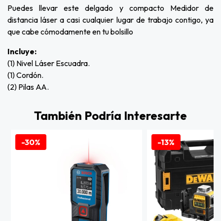
Puedes llevar este delgado y compacto Medidor de
distancia láser a casi cualquier lugar de trabajo contigo, ya
que cabe cómodamente en tu bolsillo
Incluye:
(1) Nivel Láser Escuadra.
(1) Cordón.
(2) Pilas AA.
También Podría Interesarte
-30%
-13%