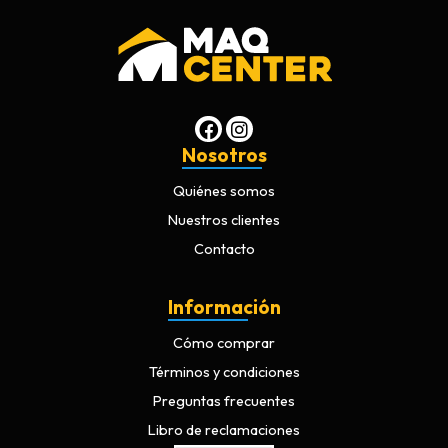
Nosotros
Quiénes somos
Nuestros clientes
Contacto
Información
Cómo comprar
Términos y condiciones
Preguntas frecuentes
Libro de reclamaciones