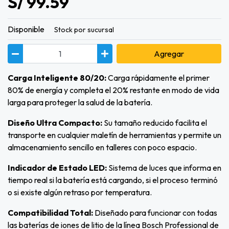
S/ 99.59
Disponible
Stock por sucursal
Agregar
Carga Inteligente 80/20:
Carga rápidamente el primer
80% de energía y completa el 20% restante en modo de vida
larga para proteger la salud de la batería.
Diseño Ultra Compacto:
Su tamaño reducido facilita el
transporte en cualquier maletín de herramientas y permite un
almacenamiento sencillo en talleres con poco espacio.
Indicador de Estado LED:
Sistema de luces que informa en
tiempo real si la batería está cargando, si el proceso terminó
o si existe algún retraso por temperatura.
Compatibilidad Total:
Diseñado para funcionar con todas
las baterías de iones de litio de la línea Bosch Professional de