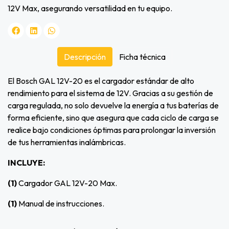
12V Max, asegurando versatilidad en tu equipo.
Descripción
Ficha técnica
El Bosch GAL 12V-20 es el cargador estándar de alto
rendimiento para el sistema de 12V. Gracias a su gestión de
carga regulada, no solo devuelve la energía a tus baterías de
forma eficiente, sino que asegura que cada ciclo de carga se
realice bajo condiciones óptimas para prolongar la inversión
de tus herramientas inalámbricas.
INCLUYE:
(1)
Cargador GAL 12V-20 Max.
(1)
Manual de instrucciones.