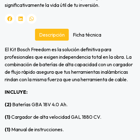
significativamente la vida útil de tu inversión.
Descripción
Ficha técnica
El Kit Bosch Freedom es la solución definitiva para
profesionales que exigen independencia total en la obra. La
combinación de baterías de alta capacidad con un cargador
de flujo rápido asegura que tus herramientas inalámbricas
rindan con la misma fuerza que una herramienta de cable.
INCLUYE:
(2)
Baterías GBA 18V 4.0 Ah.
(1)
Cargador de alta velocidad GAL 1880 CV.
(1)
Manual de instrucciones.