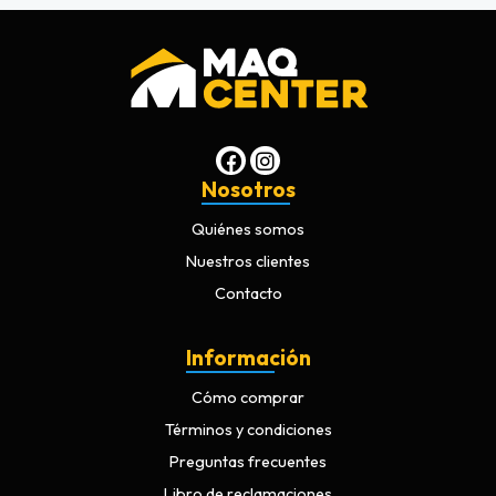
Nosotros
Quiénes somos
Nuestros clientes
Contacto
Información
Cómo comprar
Términos y condiciones
Preguntas frecuentes
Libro de reclamaciones