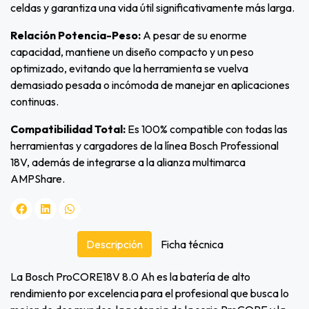
celdas y garantiza una vida útil significativamente más larga.
Relación Potencia-Peso:
A pesar de su enorme
capacidad, mantiene un diseño compacto y un peso
optimizado, evitando que la herramienta se vuelva
demasiado pesada o incómoda de manejar en aplicaciones
continuas.
Compatibilidad Total:
Es 100% compatible con todas las
herramientas y cargadores de la línea Bosch Professional
18V, además de integrarse a la alianza multimarca
AMPShare.
Descripción
Ficha técnica
La Bosch ProCORE18V 8.0 Ah es la batería de alto
rendimiento por excelencia para el profesional que busca lo