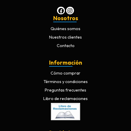
Nosotros
Quiénes somos
Nuestros clientes
Contacto
Información
Cómo comprar
Términos y condiciones
Preguntas frecuentes
Libro de reclamaciones