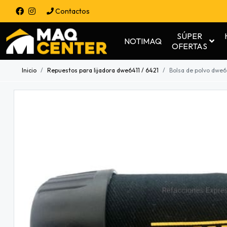
Contactos
SÚPER
NOTIMAQ
OFERTAS
Inicio
Repuestos para lijadora dwe6411 / 6421
Bolsa de polvo dwe6