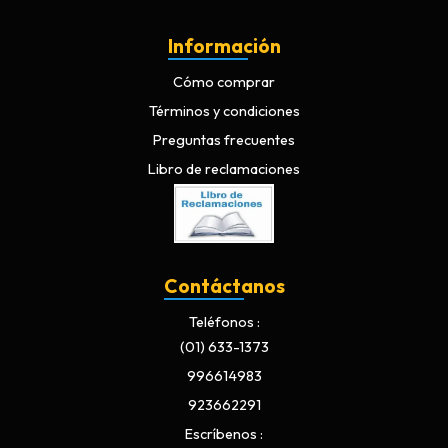
Información
Cómo comprar
Términos y condiciones
Preguntas frecuentes
Libro de reclamaciones
Contáctanos
Teléfonos
(01) 633-1373
996614983
923662291
Escríbenos