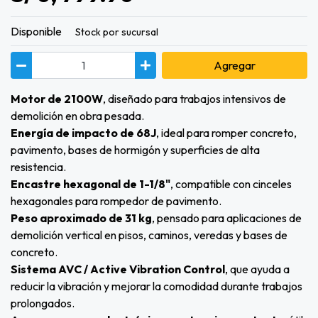
Disponible
Stock por sucursal
Agregar
Motor de 2100W
, diseñado para trabajos intensivos de
demolición en obra pesada.
Energía de impacto de 68J
, ideal para romper concreto,
pavimento, bases de hormigón y superficies de alta
resistencia.
Encastre hexagonal de 1-1/8"
, compatible con cinceles
hexagonales para rompedor de pavimento.
Peso aproximado de 31 kg
, pensado para aplicaciones de
demolición vertical en pisos, caminos, veredas y bases de
concreto.
Sistema AVC / Active Vibration Control
, que ayuda a
reducir la vibración y mejorar la comodidad durante trabajos
prolongados.