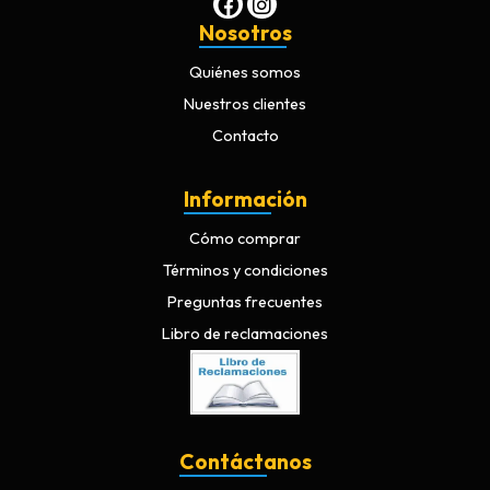
Nosotros
Quiénes somos
Nuestros clientes
Contacto
Información
Cómo comprar
Términos y condiciones
Preguntas frecuentes
Libro de reclamaciones
Contáctanos