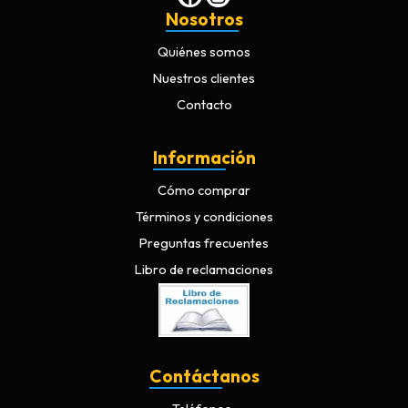
Nosotros
Quiénes somos
Nuestros clientes
Contacto
Información
Cómo comprar
Términos y condiciones
Preguntas frecuentes
Libro de reclamaciones
Contáctanos