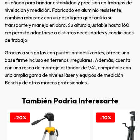
diseñado para brindar estabilidad y precisión en trabajos de
nivelación y medición. Fabricado en aluminio resistente,
combina robustez con un peso ligero que facilita su
transporte y manejo en obra. Su altura ajustable hasta 160
cm permite adaptarse a distintas necesidades y condiciones
de trabajo.
Gracias a sus patas con puntas antideslizantes, ofrece una
base firme incluso en terrenos irregulares. Además, cuenta
con una rosca de montaje estándar de 1/4", compatible con
una amplia gama de niveles láser y equipos de medición
Bosch y de otras marcas profesionales.
También Podría Interesarte
-20%
-10%