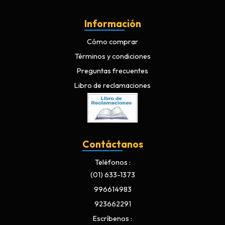
Información
Cómo comprar
Términos y condiciones
Preguntas frecuentes
Libro de reclamaciones
Contáctanos
Teléfonos
(01) 633-1373
996614983
923662291
Escríbenos