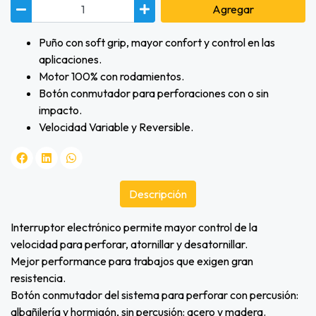
Agregar
Puño con soft grip, mayor confort y control en las
aplicaciones.
Motor 100% con rodamientos.
Botón conmutador para perforaciones con o sin
impacto.
Velocidad Variable y Reversible.
Descripción
Interruptor electrónico permite mayor control de la
velocidad para perforar, atornillar y desatornillar.
Mejor performance para trabajos que exigen gran
resistencia.
Botón conmutador del sistema para perforar con percusión:
albañilería y hormigón, sin percusión: acero y madera.