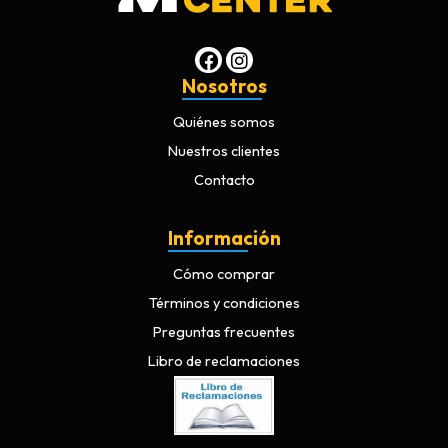
Nosotros
Quiénes somos
Nuestros clientes
Contacto
Información
Cómo comprar
Términos y condiciones
Preguntas frecuentes
Libro de reclamaciones