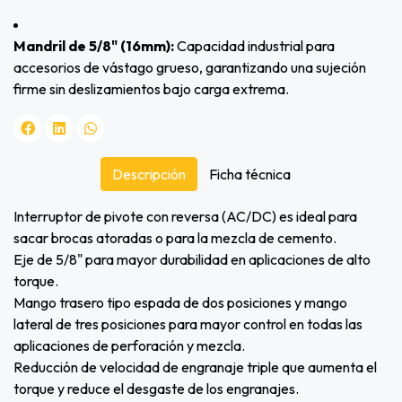
Mandril de 5/8" (16mm):
Capacidad industrial para
accesorios de vástago grueso, garantizando una sujeción
firme sin deslizamientos bajo carga extrema.
Descripción
Ficha técnica
Interruptor de pivote con reversa (AC/DC) es ideal para
sacar brocas atoradas o para la mezcla de cemento.
Eje de 5/8" para mayor durabilidad en aplicaciones de alto
torque.
Mango trasero tipo espada de dos posiciones y mango
lateral de tres posiciones para mayor control en todas las
aplicaciones de perforación y mezcla.
Reducción de velocidad de engranaje triple que aumenta el
torque y reduce el desgaste de los engranajes.