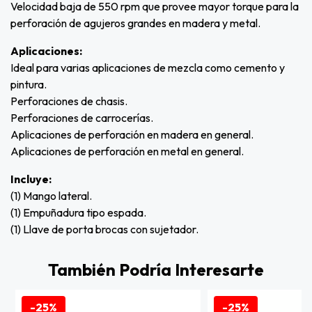
Velocidad baja de 550 rpm que provee mayor torque para la
perforación de agujeros grandes en madera y metal.
Aplicaciones:
Ideal para varias aplicaciones de mezcla como cemento y
pintura.
Perforaciones de chasis.
Perforaciones de carrocerías.
Aplicaciones de perforación en madera en general.
Aplicaciones de perforación en metal en general.
Incluye:
(1) Mango lateral.
(1) Empuñadura tipo espada.
(1) Llave de porta brocas con sujetador.
También Podría Interesarte
-25%
-25%