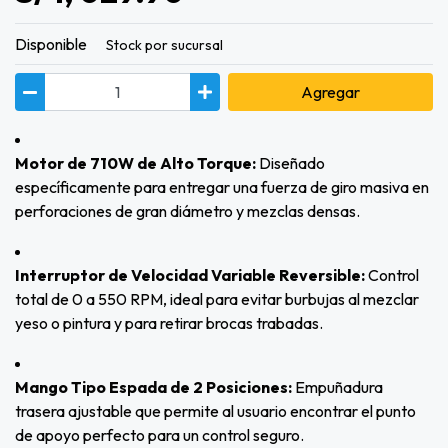
Disponible
Stock por sucursal
Agregar
Motor de 710W de Alto Torque:
Diseñado
específicamente para entregar una fuerza de giro masiva en
perforaciones de gran diámetro y mezclas densas.
Interruptor de Velocidad Variable Reversible:
Control
total de 0 a 550 RPM, ideal para evitar burbujas al mezclar
yeso o pintura y para retirar brocas trabadas.
Mango Tipo Espada de 2 Posiciones:
Empuñadura
trasera ajustable que permite al usuario encontrar el punto
de apoyo perfecto para un control seguro.