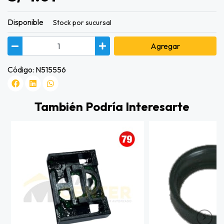
Disponible
Stock por sucursal
Agregar
Código: N515556
También Podría Interesarte