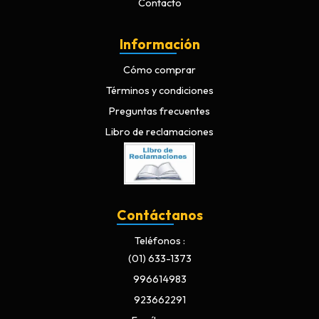
Contacto
Información
Cómo comprar
Términos y condiciones
Preguntas frecuentes
Libro de reclamaciones
Contáctanos
Teléfonos
(01) 633-1373
996614983
923662291