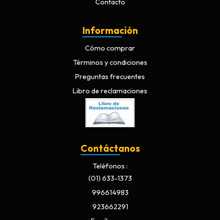
Contacto
Información
Cómo comprar
Términos y condiciones
Preguntas frecuentes
Libro de reclamaciones
Contáctanos
Teléfonos
(01) 633-1373
996614983
923662291