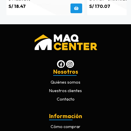
S/ 18.47
S/ 170.07
Nosotros
Quiénes somos
Nuestros clientes
Contacto
Información
Cómo comprar