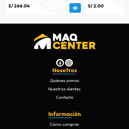
S/ 266.04
S/ 2.00
Nosotros
Quiénes somos
Nuestros clientes
Contacto
Información
Cómo comprar