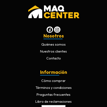
Nosotros
Quiénes somos
Nuestros clientes
Contacto
Información
Cómo comprar
Términos y condiciones
Preguntas frecuentes
Libro de reclamaciones