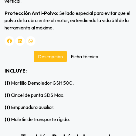
vertical.
Protección Anti-Polvo:
Sellado especial para evitar que el
polvo de la obra entre al motor, extendiendo la vida útil de la
herramienta al máximo.
Descripción
Ficha técnica
INCLUYE:
(1)
Martillo Demoledor GSH 500.
(1)
Cincel de punta SDS Max.
(1)
Empuñadura auxiliar.
(1)
Maletín de transporte rígido.