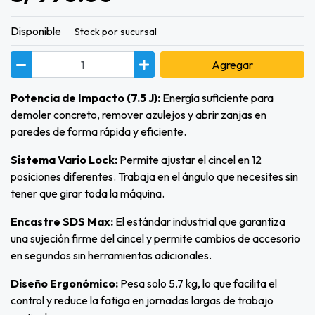
Disponible
Stock por sucursal
Agregar
Potencia de Impacto (7.5 J):
Energía suficiente para
demoler concreto, remover azulejos y abrir zanjas en
paredes de forma rápida y eficiente.
Sistema Vario Lock:
Permite ajustar el cincel en 12
posiciones diferentes. Trabaja en el ángulo que necesites sin
tener que girar toda la máquina.
Encastre SDS Max:
El estándar industrial que garantiza
una sujeción firme del cincel y permite cambios de accesorio
en segundos sin herramientas adicionales.
Diseño Ergonómico:
Pesa solo 5.7 kg, lo que facilita el
control y reduce la fatiga en jornadas largas de trabajo