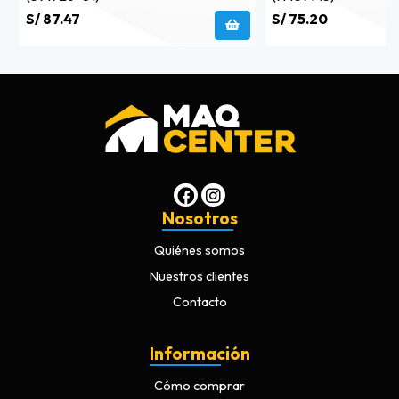
S/ 87.47
S/ 75.20
Nosotros
Quiénes somos
Nuestros clientes
Contacto
Información
Cómo comprar