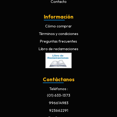
Contacto
Información
Cómo comprar
Términos y condiciones
Preguntas frecuentes
Libro de reclamaciones
Contáctanos
Teléfonos
(01) 633-1373
996614983
923662291