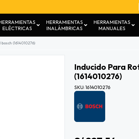
HERRAMIENTAS
HERRAMIENTAS
HERRAMIENTAS
ELÉCTRICAS
INALÁMBRICAS
MANUALES
d bosch (1614010276)
Inducido Para Ro
(1614010276)
SKU: 1614010276