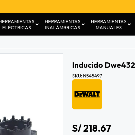
HERRAMIENTAS
HERRAMIENTAS
HERRAMIENTAS
ELÉCTRICAS
INALÁMBRICAS
MANUALES
Inducido Dwe432
SKU: N545497
S/ 218.67