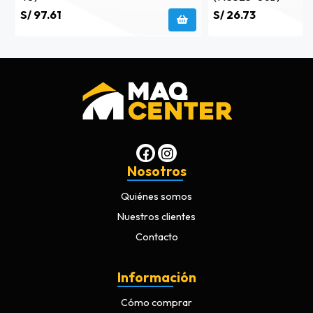
S/ 97.61
S/ 26.73
Nosotros
Quiénes somos
Nuestros clientes
Contacto
Información
Cómo comprar