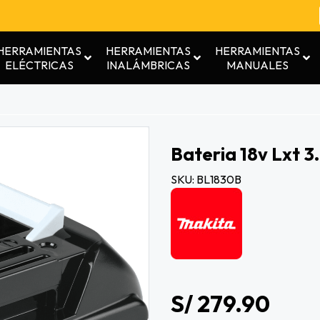
HERRAMIENTAS
HERRAMIENTAS
HERRAMIENTAS
ELÉCTRICAS
INALÁMBRICAS
MANUALES
Bateria 18v Lxt 3
SKU: BL1830B
S/ 279.90