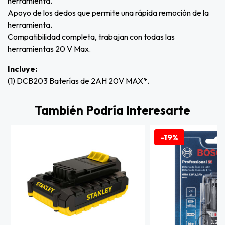
herramienta.
Apoyo de los dedos que permite una rápida remoción de la
herramienta.
Compatibilidad completa, trabajan con todas las
herramientas 20 V Max.
Incluye:
(1) DCB203 Baterías de 2AH 20V MAX*.
También Podría Interesarte
-19%