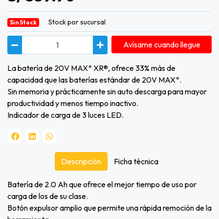
Stock por sucursal
Sin Stock
Avísame cuando llegue
La batería de 20V MAX* XR®, ofrece 33% más de
capacidad que las baterías estándar de 20V MAX*.
Sin memoria y prácticamente sin auto descarga para mayor
productividad y menos tiempo inactivo.
Indicador de carga de 3 luces LED.
Descripción
Ficha técnica
Batería de 2.0 Ah que ofrece el mejor tiempo de uso por
carga de los de su clase.
Botón expulsor amplio que permite una rápida remoción de la