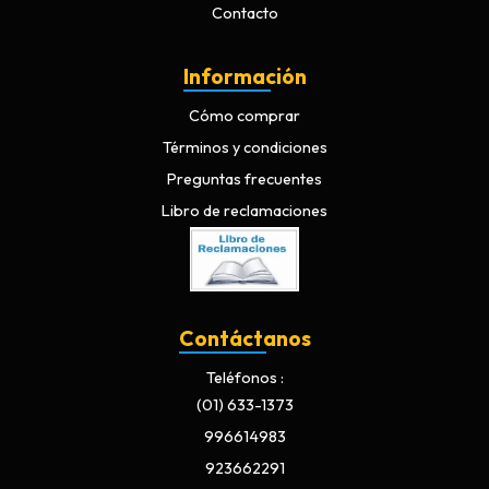
Contacto
Información
Cómo comprar
Términos y condiciones
Preguntas frecuentes
Libro de reclamaciones
Contáctanos
Teléfonos
(01) 633-1373
996614983
923662291