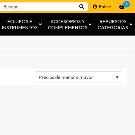
0
Entrar
EQUIPOS E
ACCESORIOS Y
REPUESTOS
INSTRUMENTOS
COMPLEMENTOS
CATEGORÍAS