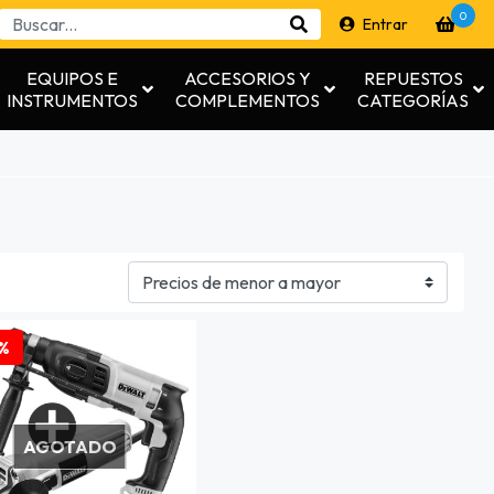
0
Entrar
EQUIPOS E
ACCESORIOS Y
REPUESTOS
INSTRUMENTOS
COMPLEMENTOS
CATEGORÍAS
%
AGOTADO