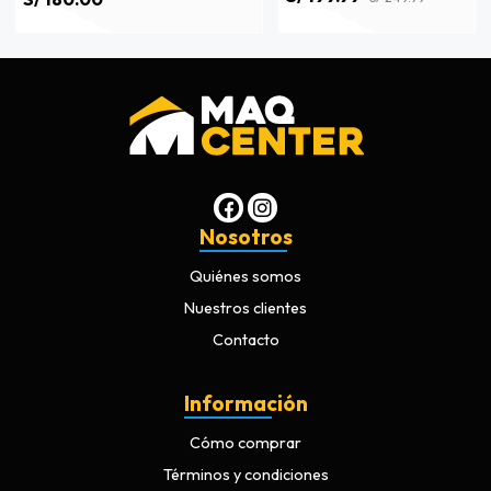
Nosotros
Quiénes somos
Nuestros clientes
Contacto
Información
Cómo comprar
Términos y condiciones