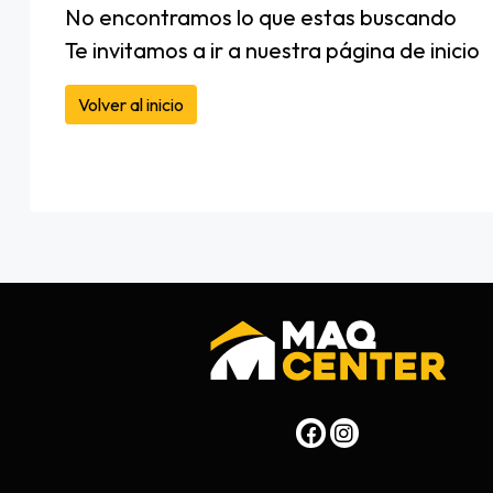
No encontramos lo que estas buscando
Te invitamos a ir a nuestra página de inicio
Volver al inicio