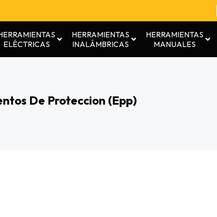
HERRAMIENTAS
HERRAMIENTAS
HERRAMIENTAS
ELÉCTRICAS
INALÁMBRICAS
MANUALES
ntos De Proteccion (epp)