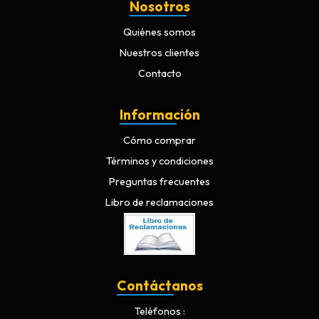
Nosotros
Quiénes somos
Nuestros clientes
Contacto
Información
Cómo comprar
Términos y condiciones
Preguntas frecuentes
Libro de reclamaciones
Contáctanos
Teléfonos