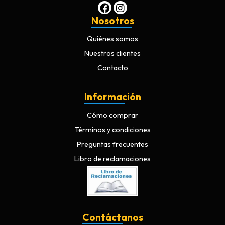
Nosotros
Quiénes somos
Nuestros clientes
Contacto
Información
Cómo comprar
Términos y condiciones
Preguntas frecuentes
Libro de reclamaciones
Contáctanos