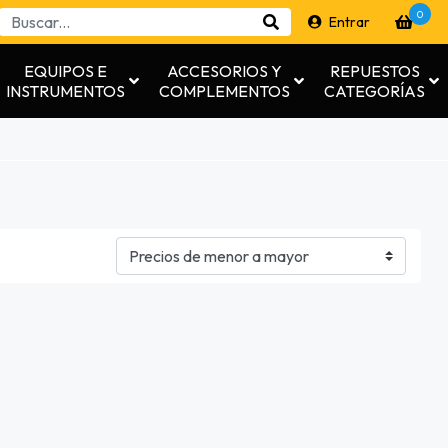
0
Entrar
EQUIPOS E
ACCESORIOS Y
REPUESTOS
INSTRUMENTOS
COMPLEMENTOS
CATEGORÍAS