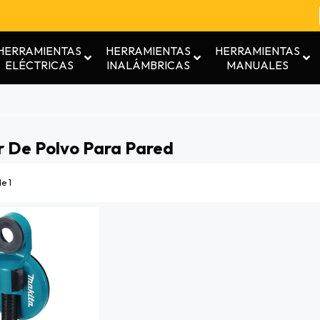
HERRAMIENTAS
HERRAMIENTAS
HERRAMIENTAS
ELÉCTRICAS
INALÁMBRICAS
MANUALES
r De Polvo Para Pared
e 1